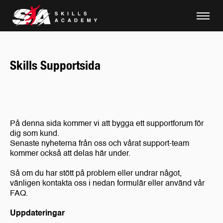
Skills Supportsida
På denna sida kommer vi att bygga ett supportforum för
dig som kund.
Senaste nyheterna från oss och vårat support-team
kommer också att delas här under.
Så om du har stött på problem eller undrar något,
vänligen kontakta oss i nedan formulär eller använd vår
FAQ.
Uppdateringar