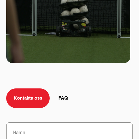
Kontakta oss
FAQ
Namn