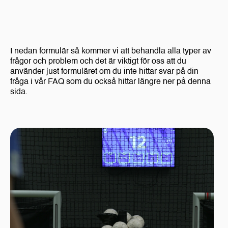
I nedan formulär så kommer vi att behandla alla typer av
frågor och problem och det är viktigt för oss att du
använder just formuläret om du inte hittar svar på din
fråga i vår FAQ som du också hittar längre ner på denna
sida.