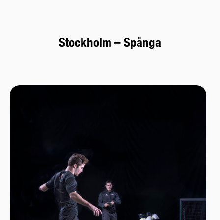
Stockholm – Spånga