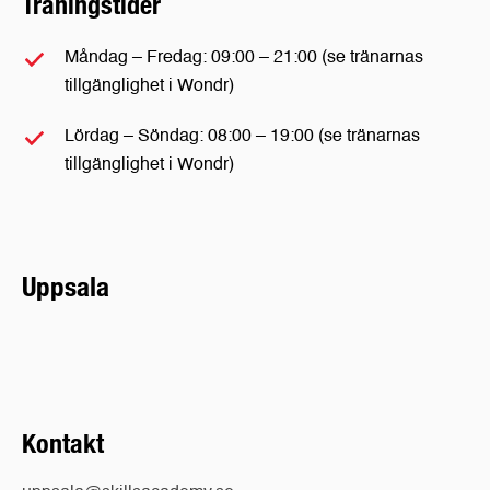
Träningstider
Måndag – Fredag: 09:00 – 21:00 (se tränarnas
tillgänglighet i Wondr)
Lördag – Söndag: 08:00 – 19:00 (se tränarnas
tillgänglighet i Wondr)
Uppsala
Kontakt