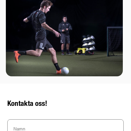
Kontakta oss!
Namn