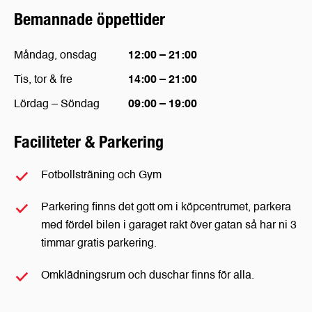
Bemannade öppettider
Måndag, onsdag
12:00 – 21:00
Tis, tor & fre
14:00 – 21:00
Lördag – Söndag
09:00 – 19:00
Faciliteter & Parkering
Fotbollsträning och Gym
Parkering finns det gott om i köpcentrumet, parkera
med fördel bilen i garaget rakt över gatan så har ni 3
timmar gratis parkering.
Omklädningsrum och duschar finns för alla.