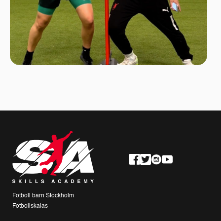
Fotboll barn Stockholm
Fotbollskalas