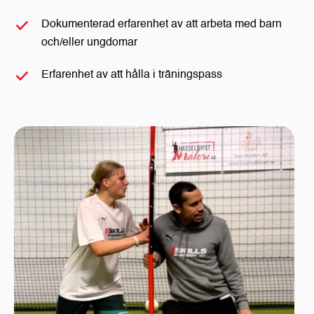
Dokumenterad erfarenhet av att arbeta med barn
och/eller ungdomar
Erfarenhet av att hålla i träningspass