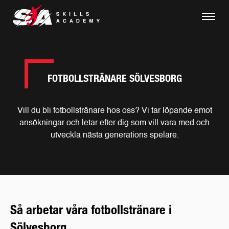
FOTBOLLSTRÄNARE SÖLVESBORG
Vill du bli fotbollstränare hos oss? Vi tar löpande emot
ansökningar och letar efter dig som vill vara med och
utveckla nästa generations spelare.
Så arbetar våra fotbollstränare i
Sölvesborg